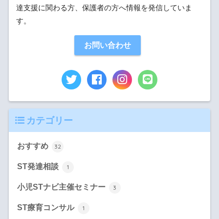
達支援に関わる方、保護者の方へ情報を発信していま
す。
お問い合わせ
カテゴリー
おすすめ
32
ST発達相談
1
小児STナビ主催セミナー
3
ST療育コンサル
1