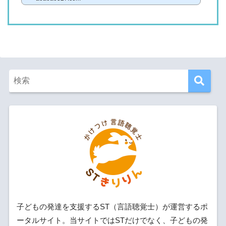
子どもの発達を支援するST（言語聴覚士）が運営するポ
ータルサイト。当サイトではSTだけでなく、子どもの発