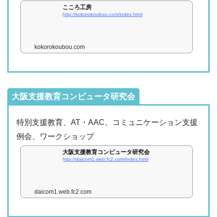
こころ工房
http://kokorokoubou.com/index.html
kokorokoubou.com
大阪支援教育コンピュータ研究会
特別支援教育、AT・AAC、コミュニケーション支援
例会、ワークショップ
大阪支援教育コンピュータ研究会
http://daicom1.web.fc2.com/index.html
daicom1.web.fc2.com