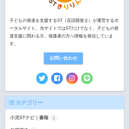
子どもの発達を支援するST（言語聴覚士）が運営するポ
ータルサイト。当サイトではSTだけでなく、子どもの発
達支援に関わる方、保護者の方へ情報を発信していま
す。
お問い合わせ
カテゴリー
小児STナビ｜書籍
2