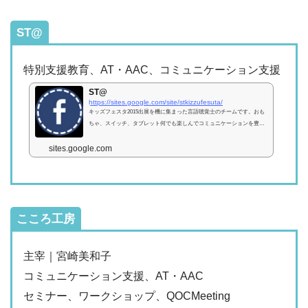
ST@
特別支援教育、AT・AAC、コミュニケーション支援
ST@
https://sites.google.com/site/stkizzufesuta/
キッズフェスタ2015出展を機に集まった言語聴覚士のチームです。おも
ちゃ、スイッチ、タブレット何でも楽しんでコミュニケーションを豊か
に！
sites.google.com
こころ工房
主宰｜宮崎美和子
コミュニケーション支援、AT・AAC
セミナー、ワークショップ、QOCMeeting