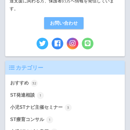
達支援に関わる方、保護者の方へ情報を発信していま
す。
お問い合わせ
カテゴリー
おすすめ
32
ST発達相談
1
小児STナビ主催セミナー
3
ST療育コンサル
1