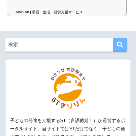
atacLab | 学習・生活・就労支援サービス
子どもの発達を支援するST（言語聴覚士）が運営するポ
ータルサイト。当サイトではSTだけでなく、子どもの発