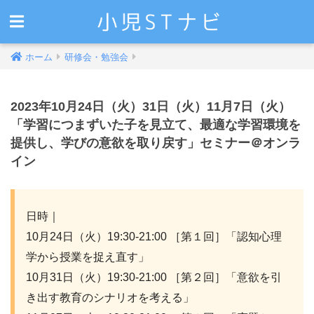
ホーム
研修会・勉強会
2023年10月24日（火）31日（火）11月7日（火）
「学習につまずいた子を見立て、最適な学習環境を
提供し、学びの意欲を取り戻す」セミナー＠オンラ
イン
日時｜
10月24日（火）19:30-21:00 ［第１回］「認知心理
学から授業を捉え直す」
10月31日（火）19:30-21:00 ［第２回］「意欲を引
き出す教育のシナリオを考える」