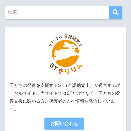
子どもの発達を支援するST（言語聴覚士）が運営するポ
ータルサイト。当サイトではSTだけでなく、子どもの発
達支援に関わる方、保護者の方へ情報を発信していま
す。
お問い合わせ