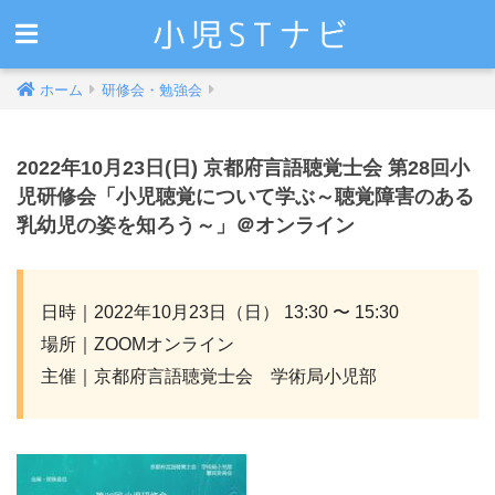
ホーム
研修会・勉強会
2022年10月23日(日) 京都府言語聴覚士会 第28回小
児研修会「小児聴覚について学ぶ～聴覚障害のある
乳幼児の姿を知ろう～」＠オンライン
日時｜2022年10月23日（日） 13:30 〜 15:30
場所｜ZOOMオンライン
主催｜京都府言語聴覚士会 学術局小児部