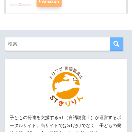
Amazon
子どもの発達を支援するST（言語聴覚士）が運営するポ
ータルサイト。当サイトではSTだけでなく、子どもの発