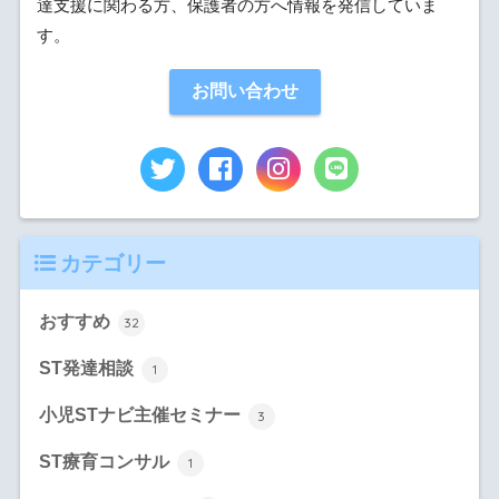
達支援に関わる方、保護者の方へ情報を発信していま
す。
お問い合わせ
カテゴリー
おすすめ
32
ST発達相談
1
小児STナビ主催セミナー
3
ST療育コンサル
1