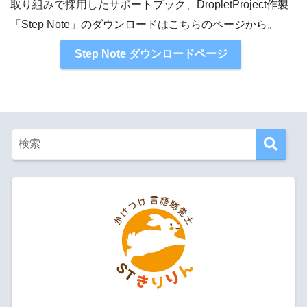
取り組みで採用したサポートブック、DropletProject作製
「Step Note」のダウンロードはこちらのページから。
Step Note ダウンロードページ