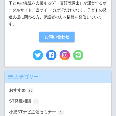
子どもの発達を支援するST（言語聴覚士）が運営するポ
ータルサイト。当サイトではSTだけでなく、子どもの発
達支援に関わる方、保護者の方へ情報を発信していま
す。
お問い合わせ
カテゴリー
おすすめ
32
ST発達相談
1
小児STナビ主催セミナー
3