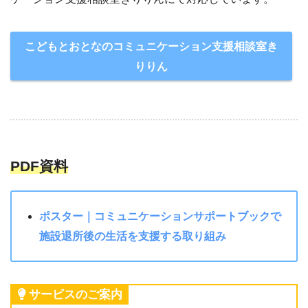
こどもとおとなのコミュニケーション支援相談室き
りりん
PDF資料
ポスター｜コミュニケーションサポートブックで
施設退所後の生活を支援する取り組み
サービスのご案内