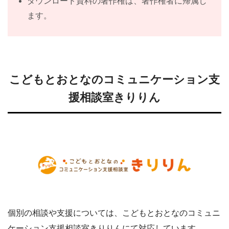
ダウンロード資料の著作権は、著作権者に帰属し
ます。
こどもとおとなのコミュニケーション支
援相談室きりりん
個別の相談や支援については、こどもとおとなのコミュニ
ケーション支援相談室きりりんにて対応しています。