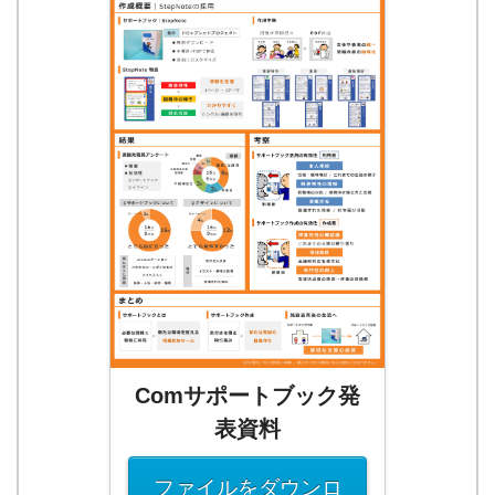
Comサポートブック発
表資料
ファイルをダウンロ