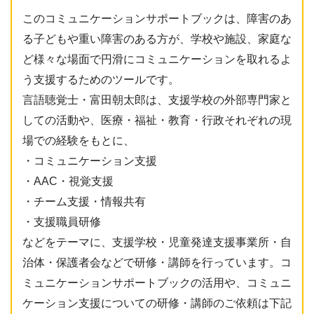
このコミュニケーションサポートブックは、障害のあ
る子どもや重い障害のある方が、学校や施設、家庭な
ど様々な場面で円滑にコミュニケーションを取れるよ
う支援するためのツールです。
言語聴覚士・富田朝太郎は、支援学校の外部専門家と
しての活動や、医療・福祉・教育・行政それぞれの現
場での経験をもとに、
・コミュニケーション支援
・AAC・視覚支援
・チーム支援・情報共有
・支援職員研修
などをテーマに、支援学校・児童発達支援事業所・自
治体・保護者会などで研修・講師を行っています。コ
ミュニケーションサポートブックの活用や、コミュニ
ケーション支援についての研修・講師のご依頼は下記