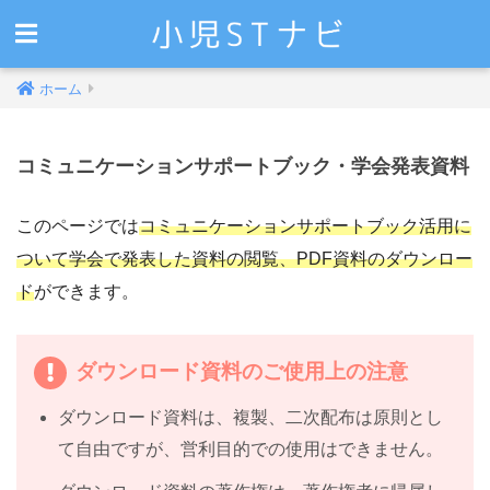
ホーム
コミュニケーションサポートブック・学会発表資料
このページでは
コミュニケーションサポートブック活用に
ついて学会で発表した資料の閲覧、PDF資料のダウンロー
ド
ができます。
ダウンロード資料のご使用上の注意
ダウンロード資料は、複製、二次配布は原則とし
て自由ですが、営利目的での使用はできません。