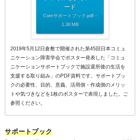
ード
Comサポートブック.pdf –
1.38 MB
2019年5月12日倉敷で開催された第45回日本コミュ
ニケーション障害学会でポスター発表した「コミュ
ニケーションサポートブックで施設退所後の生活を
支援する取り組み」のPDF資料です。サポートブッ
クの必要性、目的、意義、活用側・作成側のメリッ
トや気づきなどを1枚のポスターで表現しました。ご
参照ください。
サポートブック